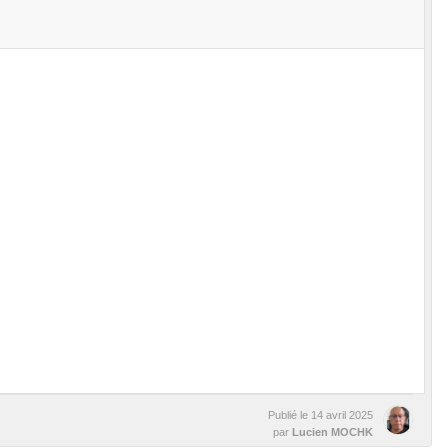
Publié le
14 avril 2025
par
Lucien MOCHK