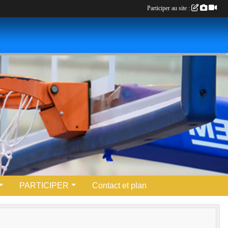
Participer au site :
PARTICIPER
Contact et plan