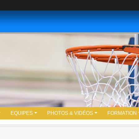
EQUIPES
PHOTOS & VIDÉOS
FORMATION