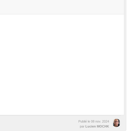
Publié le
08 nov. 2024
par
Lucien MOCHK