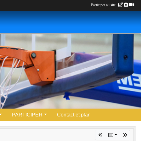
Participer au site :
PARTICIPER
Contact et plan