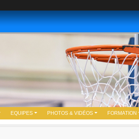
EQUIPES
PHOTOS & VIDÉOS
FORMATION