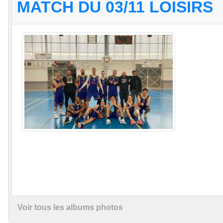
MATCH DU 03/11 LOISIRS
Voir tous les albums photos