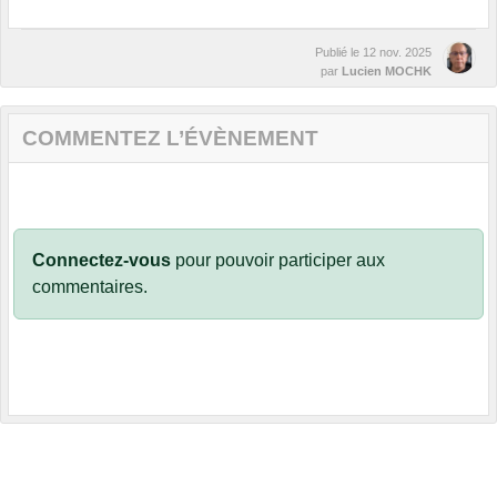
Publié le
12 nov. 2025
par
Lucien MOCHK
COMMENTEZ L’ÉVÈNEMENT
Connectez-vous
pour pouvoir participer aux
commentaires.